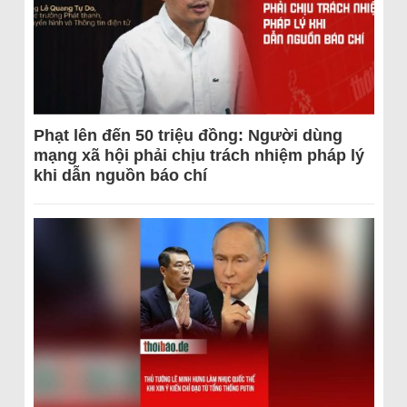
Phạt lên đến 50 triệu đồng: Người dùng
mạng xã hội phải chịu trách nhiệm pháp lý
khi dẫn nguồn báo chí