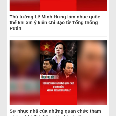
Thủ tướng Lê Minh Hưng làm nhục quốc
thể khi xin ý kiến chỉ đạo từ Tổng thống
Putin
Sự nhục nhã của những quan chức tham