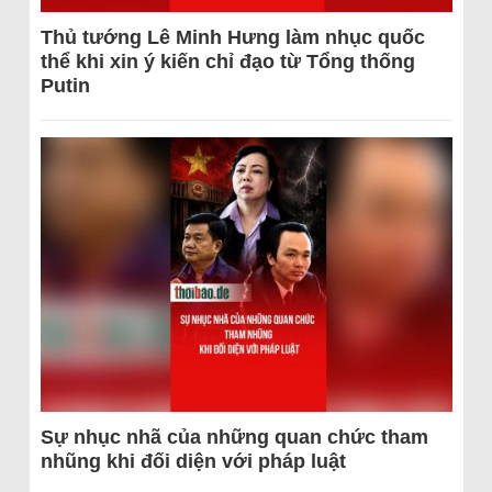
Thủ tướng Lê Minh Hưng làm nhục quốc
thể khi xin ý kiến chỉ đạo từ Tổng thống
Putin
Sự nhục nhã của những quan chức tham
nhũng khi đối diện với pháp luật