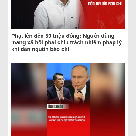
Phạt lên đến 50 triệu đồng: Người dùng
mạng xã hội phải chịu trách nhiệm pháp lý
khi dẫn nguồn báo chí