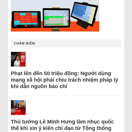
CHÂM BIẾM
Phạt lên đến 50 triệu đồng: Người dùng
mạng xã hội phải chịu trách nhiệm pháp lý
khi dẫn nguồn báo chí
Thủ tướng Lê Minh Hưng làm nhục quốc
thể khi xin ý kiến chỉ đạo từ Tổng thống