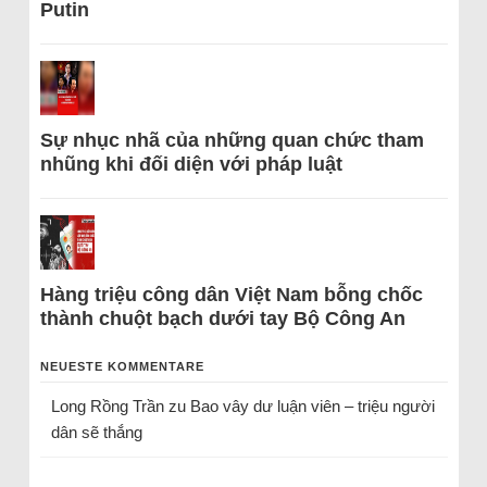
Putin
Sự nhục nhã của những quan chức tham
nhũng khi đối diện với pháp luật
Hàng triệu công dân Việt Nam bỗng chốc
thành chuột bạch dưới tay Bộ Công An
NEUESTE KOMMENTARE
Long Rồng Trần
zu
Bao vây dư luận viên – triệu người
dân sẽ thắng