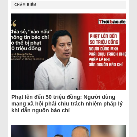
CHÂM BIẾM
Phạt lên đến 50 triệu đồng: Người dùng
mạng xã hội phải chịu trách nhiệm pháp lý
khi dẫn nguồn báo chí