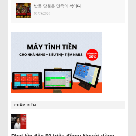
반동 당원은 민족의 복이다
07/08/2026
CHÂM BIẾM