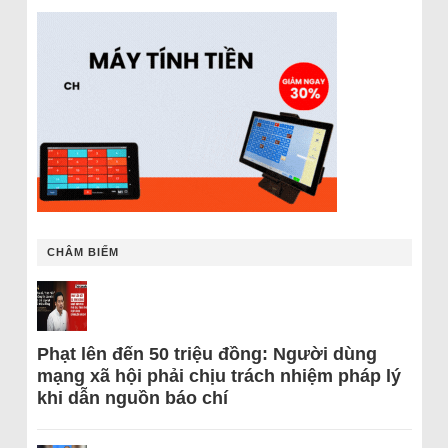
CHÂM BIẾM
Phạt lên đến 50 triệu đồng: Người dùng
mạng xã hội phải chịu trách nhiệm pháp lý
khi dẫn nguồn báo chí