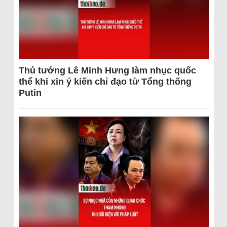
Thủ tướng Lê Minh Hưng làm nhục quốc
thể khi xin ý kiến chỉ đạo từ Tổng thống
Putin