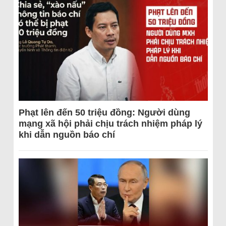
Phạt lên đến 50 triệu đồng: Người dùng
mạng xã hội phải chịu trách nhiệm pháp lý
khi dẫn nguồn báo chí