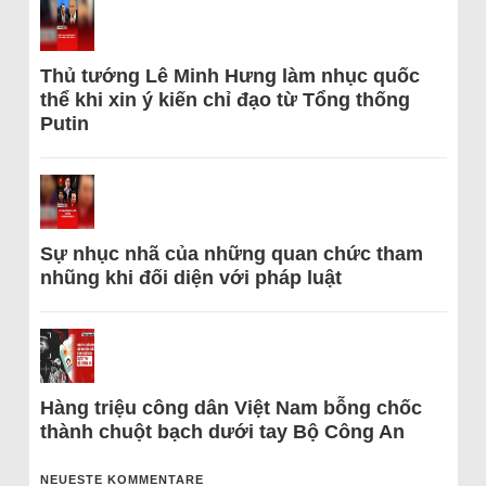
Thủ tướng Lê Minh Hưng làm nhục quốc
thể khi xin ý kiến chỉ đạo từ Tổng thống
Putin
Sự nhục nhã của những quan chức tham
nhũng khi đối diện với pháp luật
Hàng triệu công dân Việt Nam bỗng chốc
thành chuột bạch dưới tay Bộ Công An
NEUESTE KOMMENTARE