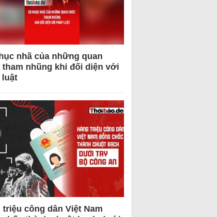
hục nhã của những quan
 tham nhũng khi đối diện với
 luật
 triệu công dân Việt Nam