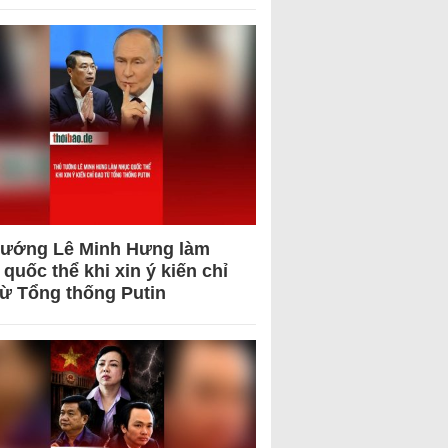
tướng Lê Minh Hưng làm
quốc thể khi xin ý kiến chỉ
từ Tổng thống Putin