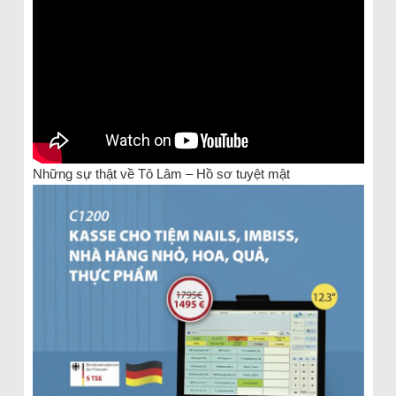
Những sự thật về Tô Lâm – Hồ sơ tuyệt mật