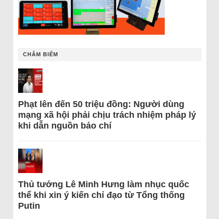
CHÂM BIẾM
Phạt lên đến 50 triệu đồng: Người dùng
mạng xã hội phải chịu trách nhiệm pháp lý
khi dẫn nguồn báo chí
Thủ tướng Lê Minh Hưng làm nhục quốc
thể khi xin ý kiến chỉ đạo từ Tổng thống
Putin