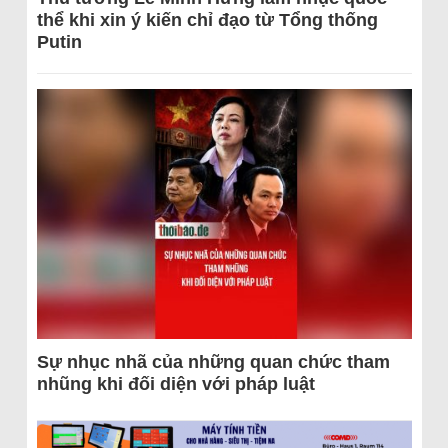
thể khi xin ý kiến chỉ đạo từ Tổng thống
Putin
Sự nhục nhã của những quan chức tham
nhũng khi đối diện với pháp luật