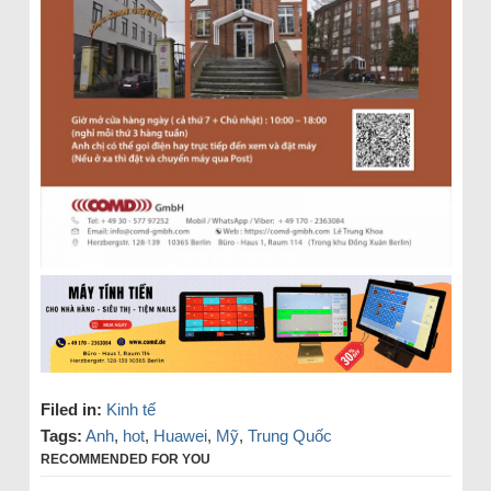
Filed in:
Kinh tế
Tags:
Anh
,
hot
,
Huawei
,
Mỹ
,
Trung Quốc
RECOMMENDED FOR YOU