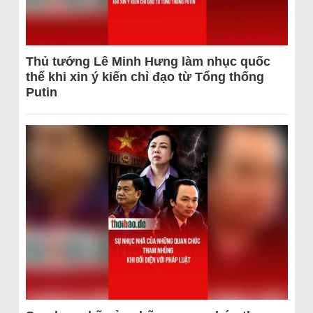
Thủ tướng Lê Minh Hưng làm nhục quốc
thể khi xin ý kiến chỉ đạo từ Tổng thống
Putin