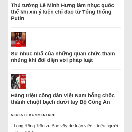
Thủ tướng Lê Minh Hưng làm nhục quốc
thể khi xin ý kiến chỉ đạo từ Tổng thống
Putin
Sự nhục nhã của những quan chức tham
nhũng khi đối diện với pháp luật
Hàng triệu công dân Việt Nam bỗng chốc
thành chuột bạch dưới tay Bộ Công An
NEUESTE KOMMENTARE
Long Rồng Trần
zu
Bao vây dư luận viên – triệu người