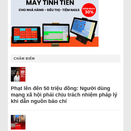
CHÂM BIẾM
Phạt lên đến 50 triệu đồng: Người dùng
mạng xã hội phải chịu trách nhiệm pháp lý
khi dẫn nguồn báo chí