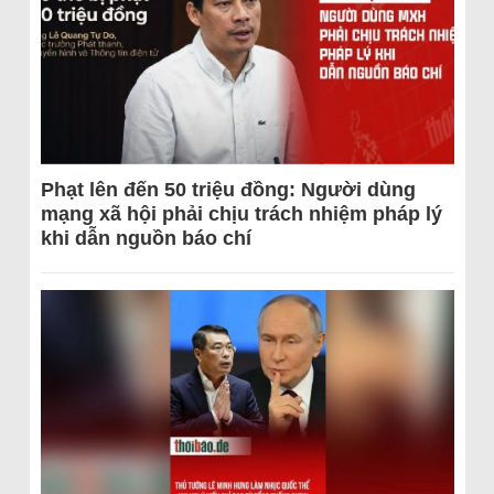
Phạt lên đến 50 triệu đồng: Người dùng
mạng xã hội phải chịu trách nhiệm pháp lý
khi dẫn nguồn báo chí