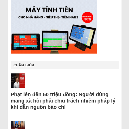
CHÂM BIẾM
Phạt lên đến 50 triệu đồng: Người dùng
mạng xã hội phải chịu trách nhiệm pháp lý
khi dẫn nguồn báo chí