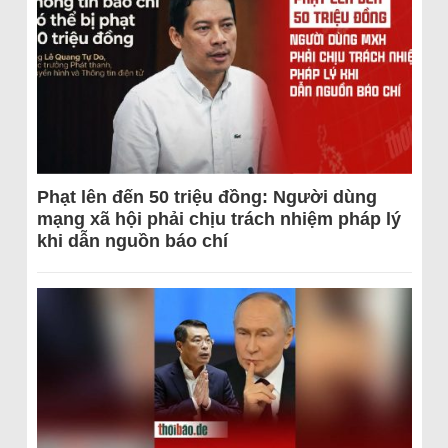
Phạt lên đến 50 triệu đồng: Người dùng
mạng xã hội phải chịu trách nhiệm pháp lý
khi dẫn nguồn báo chí