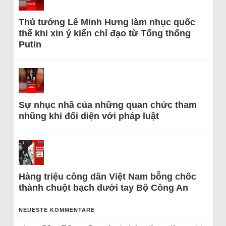
Thủ tướng Lê Minh Hưng làm nhục quốc
thể khi xin ý kiến chỉ đạo từ Tổng thống
Putin
Sự nhục nhã của những quan chức tham
nhũng khi đối diện với pháp luật
Hàng triệu công dân Việt Nam bỗng chốc
thành chuột bạch dưới tay Bộ Công An
NEUESTE KOMMENTARE