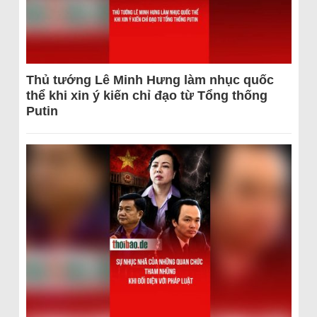
Thủ tướng Lê Minh Hưng làm nhục quốc
thể khi xin ý kiến chỉ đạo từ Tổng thống
Putin