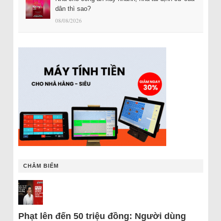
dân thì sao?
08/08/2026
CHÂM BIẾM
Phạt lên đến 50 triệu đồng: Người dùng