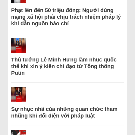
Phạt lên đến 50 triệu đồng: Người dùng
mạng xã hội phải chịu trách nhiệm pháp lý
khi dẫn nguồn báo chí
Thủ tướng Lê Minh Hưng làm nhục quốc
thể khi xin ý kiến chỉ đạo từ Tổng thống
Putin
Sự nhục nhã của những quan chức tham
nhũng khi đối diện với pháp luật