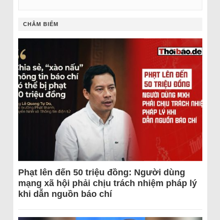
CHÂM BIẾM
Phạt lên đến 50 triệu đồng: Người dùng
mạng xã hội phải chịu trách nhiệm pháp lý
khi dẫn nguồn báo chí