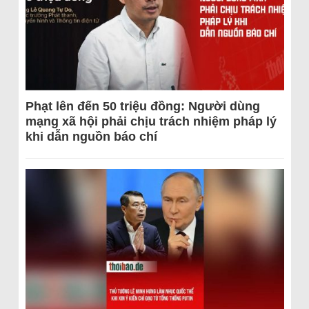
Phạt lên đến 50 triệu đồng: Người dùng
mạng xã hội phải chịu trách nhiệm pháp lý
khi dẫn nguồn báo chí