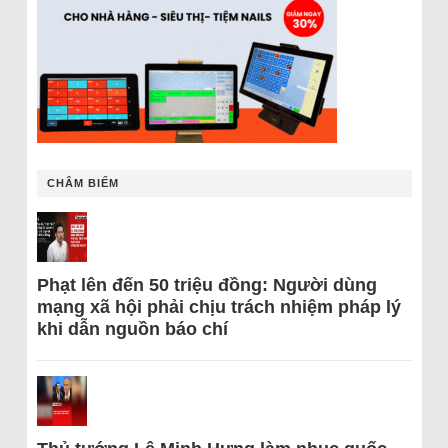
CHÂM BIẾM
Phạt lên đến 50 triệu đồng: Người dùng
mạng xã hội phải chịu trách nhiệm pháp lý
khi dẫn nguồn báo chí