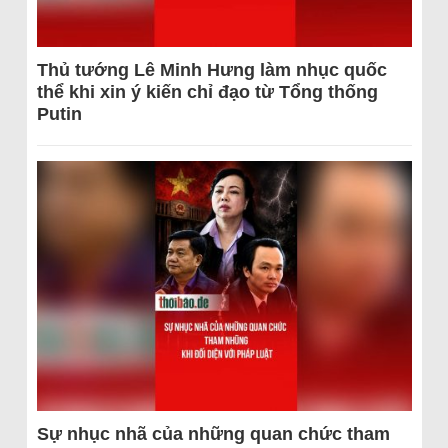
Thủ tướng Lê Minh Hưng làm nhục quốc
thể khi xin ý kiến chỉ đạo từ Tổng thống
Putin
Sự nhục nhã của những quan chức tham