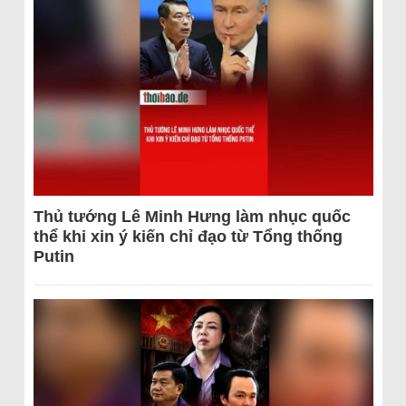
Thủ tướng Lê Minh Hưng làm nhục quốc
thể khi xin ý kiến chỉ đạo từ Tổng thống
Putin