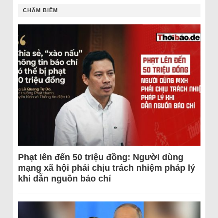
CHÂM BIẾM
Phạt lên đến 50 triệu đồng: Người dùng
mạng xã hội phải chịu trách nhiệm pháp lý
khi dẫn nguồn báo chí