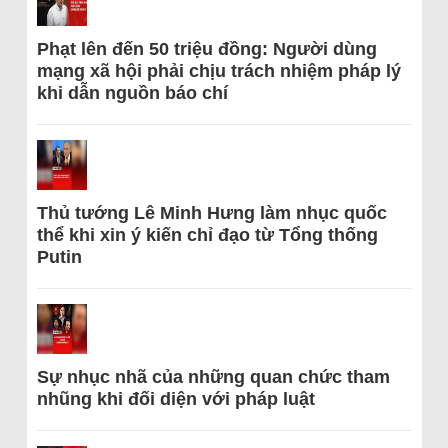
Phạt lên đến 50 triệu đồng: Người dùng
mạng xã hội phải chịu trách nhiệm pháp lý
khi dẫn nguồn báo chí
Thủ tướng Lê Minh Hưng làm nhục quốc
thể khi xin ý kiến chỉ đạo từ Tổng thống
Putin
Sự nhục nhã của những quan chức tham
nhũng khi đối diện với pháp luật