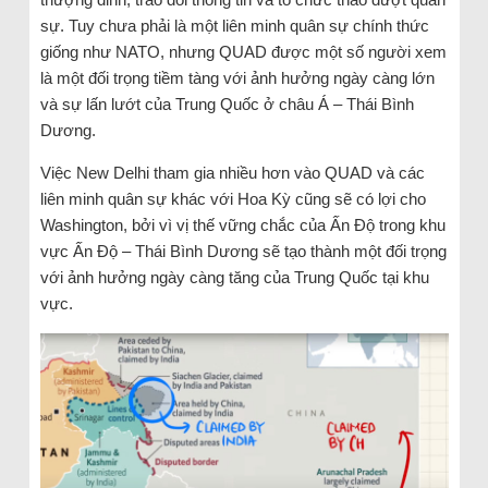
sự. Tuy chưa phải là một liên minh quân sự chính thức
giống như NATO, nhưng QUAD được một số người xem
là một đối trọng tiềm tàng với ảnh hưởng ngày càng lớn
và sự lấn lướt của Trung Quốc ở châu Á – Thái Bình
Dương.
Việc New Delhi tham gia nhiều hơn vào QUAD và các
liên minh quân sự khác với Hoa Kỳ cũng sẽ có lợi cho
Washington, bởi vì vị thế vững chắc của Ấn Độ trong khu
vực Ấn Độ – Thái Bình Dương sẽ tạo thành một đối trọng
với ảnh hưởng ngày càng tăng của Trung Quốc tại khu
vực.