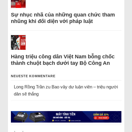
Sự nhục nhã của những quan chức tham
nhũng khi đối diện với pháp luật
Hàng triệu công dân Việt Nam bỗng chốc
thành chuột bạch dưới tay Bộ Công An
NEUESTE KOMMENTARE
Long Rồng Trần
zu
Bao vây dư luận viên – triệu người
dân sẽ thắng