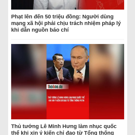
Phạt lên đến 50 triệu đồng: Người dùng
mạng xã hội phải chịu trách nhiệm pháp lý
khi dẫn nguồn báo chí
Thủ tướng Lê Minh Hưng làm nhục quốc
thể khi xin ý kiến chỉ đạo từ Tổng thống