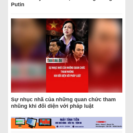
Putin
Sự nhục nhã của những quan chức tham
nhũng khi đối diện với pháp luật