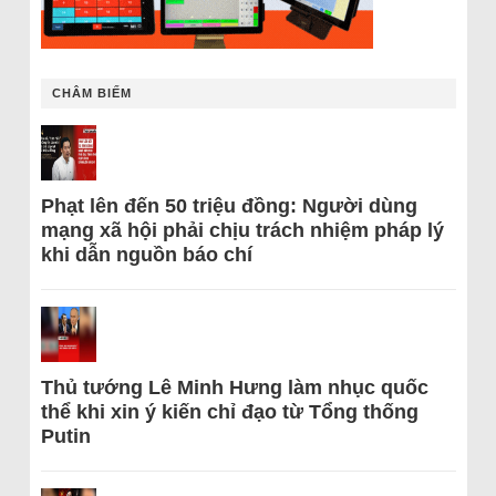
CHÂM BIẾM
Phạt lên đến 50 triệu đồng: Người dùng
mạng xã hội phải chịu trách nhiệm pháp lý
khi dẫn nguồn báo chí
Thủ tướng Lê Minh Hưng làm nhục quốc
thể khi xin ý kiến chỉ đạo từ Tổng thống
Putin