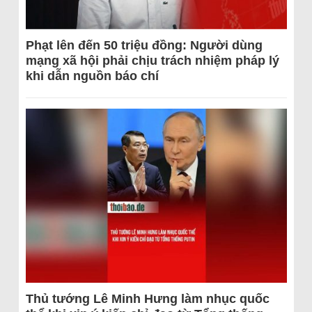
Phạt lên đến 50 triệu đồng: Người dùng
mạng xã hội phải chịu trách nhiệm pháp lý
khi dẫn nguồn báo chí
Thủ tướng Lê Minh Hưng làm nhục quốc