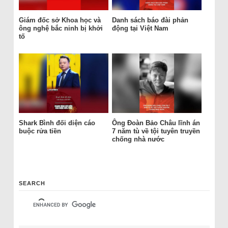
Giám đốc sở Khoa học và
Danh sách báo đài phản
ông nghệ bắc ninh bị khởi
động tại Việt Nam
tố
Shark Bình đối diện cáo
Ông Đoàn Bảo Châu lĩnh án
buộc rửa tiền
7 năm tù về tội tuyên truyền
chống nhà nước
SEARCH