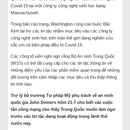
Covid-19 tại một công ty công nghệ sinh học bang
Massachusett.
Trong bản cáo trạng, Washington cũng cáo buộc Bắc
Kinh tài trợ các tin tặc nhằm mục tiêu vào các công ty
công nghệ sinh học trên toàn thế giới đang nghiên cứu
vắc-xin và biện pháp điều trị Covid-19.
Các công tố viên nghi ngờ rằng Bộ An ninh Trung Quốc
(MSS) có thể đã cung cấp cho các tin tặc thông tin về
những điểm yếu của các phần mềm quan trọng để những
đối tượng trên xâm nhập các mục tiêu và thu thập thông
tin tình báo.
Trợ lý bộ trưởng Tư pháp Mỹ phụ trách về an ninh
quốc gia John Demers hôm 21-7 cho biết các cuộc
tấn công mạng cho thấy Trung Quốc muốn làm ngơ
trước các tin tặc đang hoạt động trong lãnh thổ
nước này.