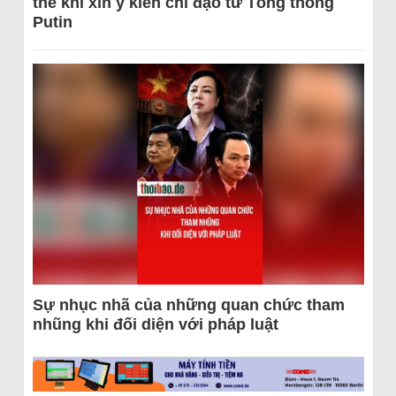
thể khi xin ý kiến chỉ đạo từ Tổng thống
Putin
Sự nhục nhã của những quan chức tham
nhũng khi đối diện với pháp luật