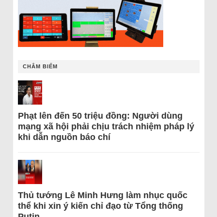
CHÂM BIẾM
Phạt lên đến 50 triệu đồng: Người dùng
mạng xã hội phải chịu trách nhiệm pháp lý
khi dẫn nguồn báo chí
Thủ tướng Lê Minh Hưng làm nhục quốc
thể khi xin ý kiến chỉ đạo từ Tổng thống
Putin