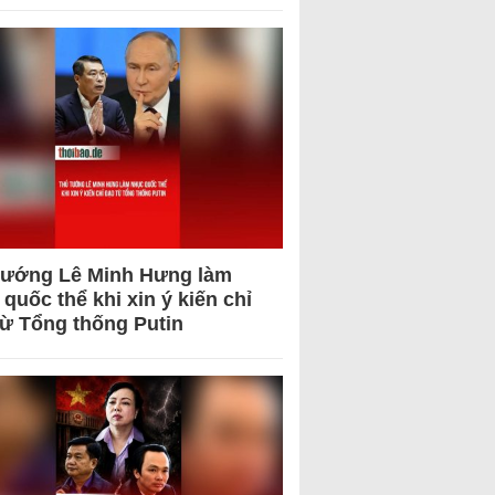
tướng Lê Minh Hưng làm
quốc thể khi xin ý kiến chỉ
từ Tổng thống Putin