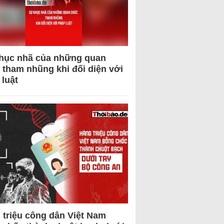
hục nhã của những quan
 tham nhũng khi đối diện với
 luật
 triệu công dân Việt Nam