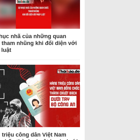
hục nhã của những quan
 tham nhũng khi đối diện với
 luật
 triệu công dân Việt Nam