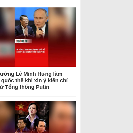
tướng Lê Minh Hưng làm
quốc thể khi xin ý kiến chỉ
từ Tổng thống Putin