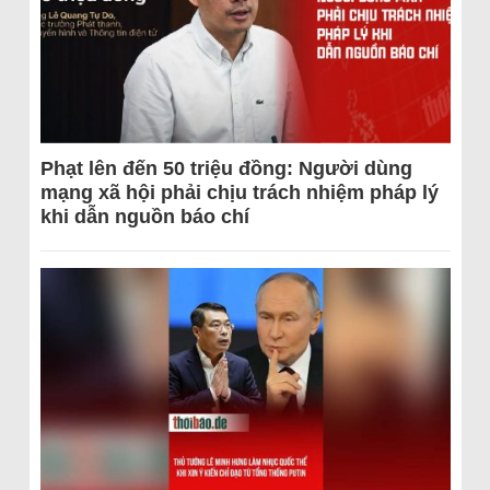
Phạt lên đến 50 triệu đồng: Người dùng
mạng xã hội phải chịu trách nhiệm pháp lý
khi dẫn nguồn báo chí