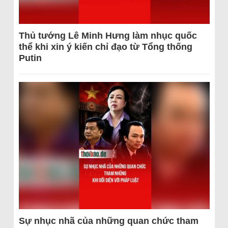
Thủ tướng Lê Minh Hưng làm nhục quốc
thể khi xin ý kiến chỉ đạo từ Tổng thống
Putin
Sự nhục nhã của những quan chức tham