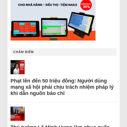
CHÂM BIẾM
Phạt lên đến 50 triệu đồng: Người dùng
mạng xã hội phải chịu trách nhiệm pháp lý
khi dẫn nguồn báo chí