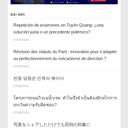
BÀI MỚI
Repetición de exámenes en Tuyên Quang: ¿una
solución justa o un precedente polémico?
07/08/2026
Révision des statuts du Parti : innovation pour s’adapter
ou perfectionnement du mécanisme de direction ?
07/08/2026
반동 당원은 민족의 복이다
07/08/2026
โครงการถนนวิวแม่น้ำเรด: ทำไมจึงจำเป็นต้องมีกลไกการ
ยกเว้นความรับผิดชอบ?
07/08/2026
写真をシェアしただけでも罰則の対象に