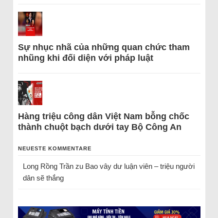
Sự nhục nhã của những quan chức tham
nhũng khi đối diện với pháp luật
Hàng triệu công dân Việt Nam bỗng chốc
thành chuột bạch dưới tay Bộ Công An
NEUESTE KOMMENTARE
Long Rồng Trần
zu
Bao vây dư luận viên – triệu người
dân sẽ thắng