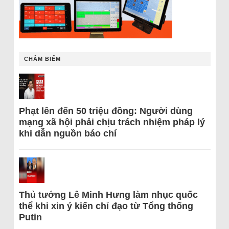
CHÂM BIẾM
Phạt lên đến 50 triệu đồng: Người dùng
mạng xã hội phải chịu trách nhiệm pháp lý
khi dẫn nguồn báo chí
Thủ tướng Lê Minh Hưng làm nhục quốc
thể khi xin ý kiến chỉ đạo từ Tổng thống
Putin