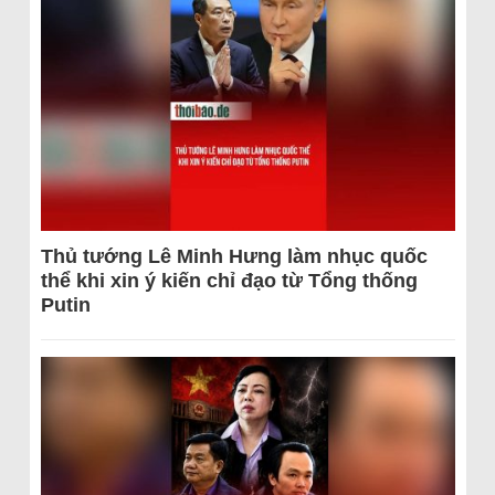
Thủ tướng Lê Minh Hưng làm nhục quốc
thể khi xin ý kiến chỉ đạo từ Tổng thống
Putin