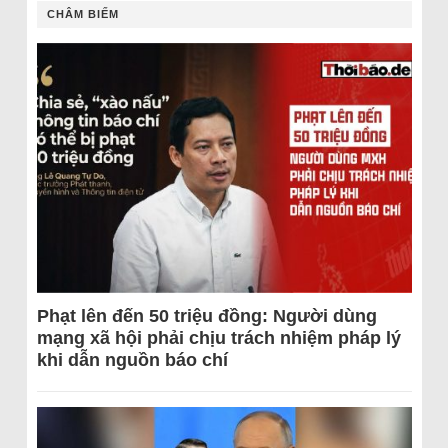
CHÂM BIẾM
Phạt lên đến 50 triệu đồng: Người dùng
mạng xã hội phải chịu trách nhiệm pháp lý
khi dẫn nguồn báo chí