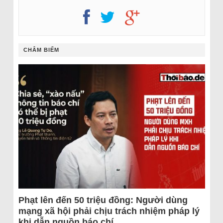
CHÂM BIẾM
Phạt lên đến 50 triệu đồng: Người dùng
mạng xã hội phải chịu trách nhiệm pháp lý
khi dẫn nguồn báo chí