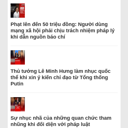
Phạt lên đến 50 triệu đồng: Người dùng
mạng xã hội phải chịu trách nhiệm pháp lý
khi dẫn nguồn báo chí
Thủ tướng Lê Minh Hưng làm nhục quốc
thể khi xin ý kiến chỉ đạo từ Tổng thống
Putin
Sự nhục nhã của những quan chức tham
nhũng khi đối diện với pháp luật