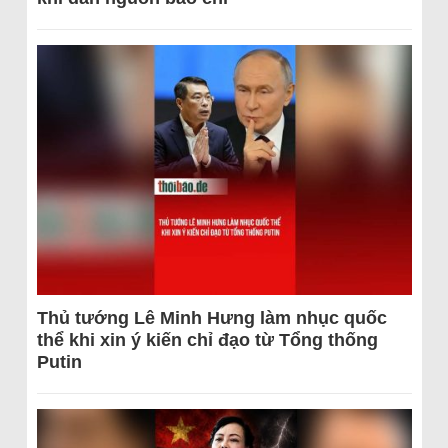
Thủ tướng Lê Minh Hưng làm nhục quốc
thể khi xin ý kiến chỉ đạo từ Tổng thống
Putin