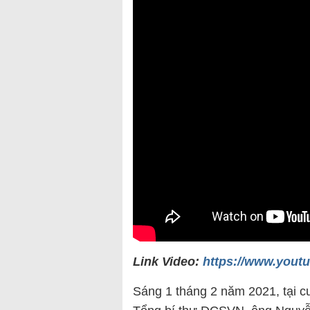
Link Video:
https://www.you
Sáng 1 tháng 2 năm 2021, tại cu