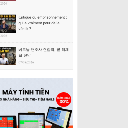
/2026
Critique ou emprisonnement :
qui a vraiment peur de la
vérité ?
/2026
베트남 변호사 연합회, 곧 해체
될 전망
07/08/2026