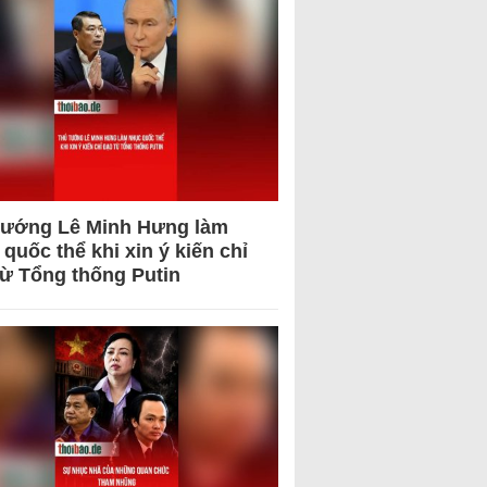
tướng Lê Minh Hưng làm
quốc thể khi xin ý kiến chỉ
từ Tổng thống Putin