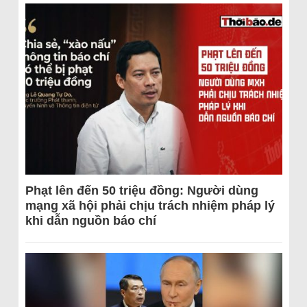
Phạt lên đến 50 triệu đồng: Người dùng
mạng xã hội phải chịu trách nhiệm pháp lý
khi dẫn nguồn báo chí