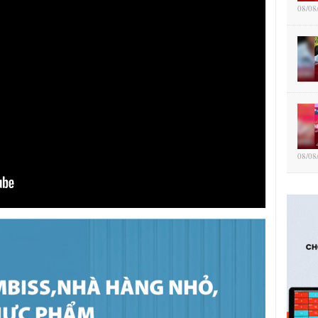
08/08
08/08