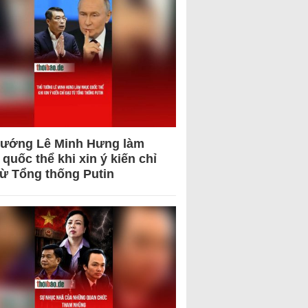
tướng Lê Minh Hưng làm
quốc thể khi xin ý kiến chỉ
từ Tổng thống Putin