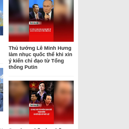
Thủ tướng Lê Minh Hưng
làm nhục quốc thể khi xin
ý kiến chỉ đạo từ Tổng
thống Putin