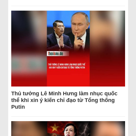
Thủ tướng Lê Minh Hưng làm nhục quốc
thể khi xin ý kiến chỉ đạo từ Tổng thống
Putin