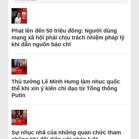
Phạt lên đến 50 triệu đồng: Người dùng
mạng xã hội phải chịu trách nhiệm pháp lý
khi dẫn nguồn báo chí
Thủ tướng Lê Minh Hưng làm nhục quốc
thể khi xin ý kiến chỉ đạo từ Tổng thống
Putin
Sự nhục nhã của những quan chức tham