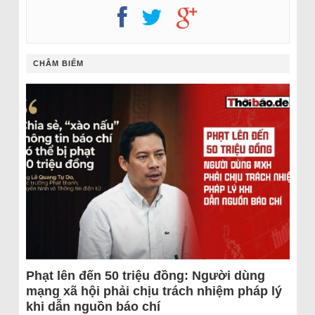
CHÂM BIẾM
Phạt lên đến 50 triệu đồng: Người dùng
mạng xã hội phải chịu trách nhiệm pháp lý
khi dẫn nguồn báo chí