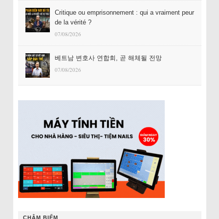
Critique ou emprisonnement : qui a vraiment peur
de la vérité ?
07/08/2026
베트남 변호사 연합회, 곧 해체될 전망
07/08/2026
CHÂM BIẾM