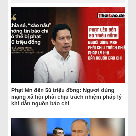
Phạt lên đến 50 triệu đồng: Người dùng
mạng xã hội phải chịu trách nhiệm pháp lý
khi dẫn nguồn báo chí