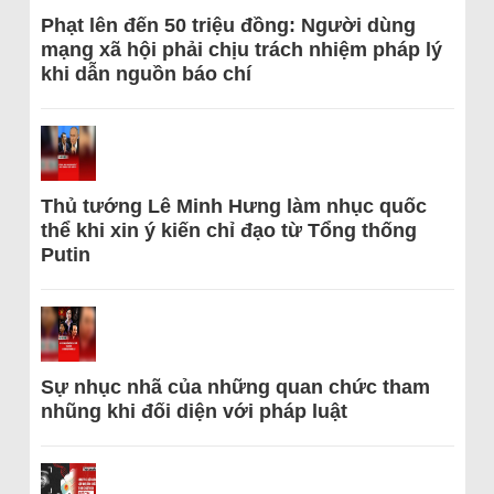
Phạt lên đến 50 triệu đồng: Người dùng
mạng xã hội phải chịu trách nhiệm pháp lý
khi dẫn nguồn báo chí
Thủ tướng Lê Minh Hưng làm nhục quốc
thể khi xin ý kiến chỉ đạo từ Tổng thống
Putin
Sự nhục nhã của những quan chức tham
nhũng khi đối diện với pháp luật