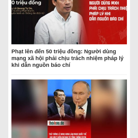
Phạt lên đến 50 triệu đồng: Người dùng
mạng xã hội phải chịu trách nhiệm pháp lý
khi dẫn nguồn báo chí