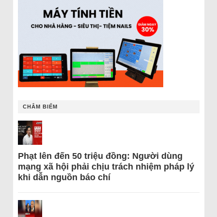
CHÂM BIẾM
Phạt lên đến 50 triệu đồng: Người dùng
mạng xã hội phải chịu trách nhiệm pháp lý
khi dẫn nguồn báo chí