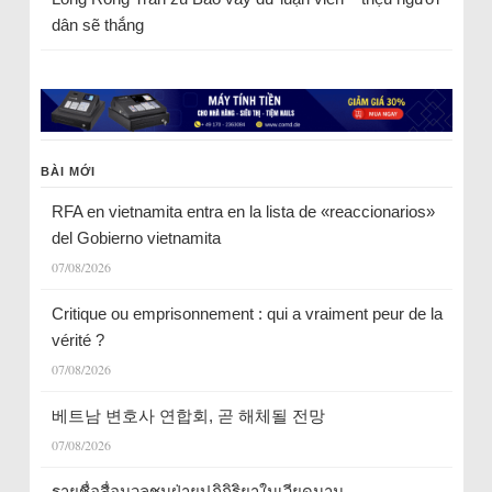
dân sẽ thắng
BÀI MỚI
RFA en vietnamita entra en la lista de «reaccionarios»
del Gobierno vietnamita
07/08/2026
Critique ou emprisonnement : qui a vraiment peur de la
vérité ?
07/08/2026
베트남 변호사 연합회, 곧 해체될 전망
07/08/2026
รายชื่อสื่อมวลชนฝ่ายปฏิกิริยาในเวียดนาม