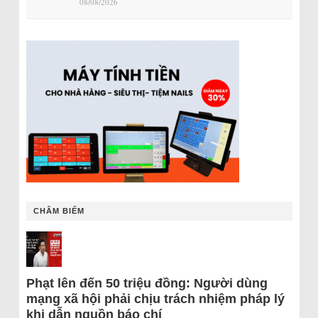
08/08/2026
CHÂM BIẾM
Phạt lên đến 50 triệu đồng: Người dùng
mạng xã hội phải chịu trách nhiệm pháp lý
khi dẫn nguồn báo chí