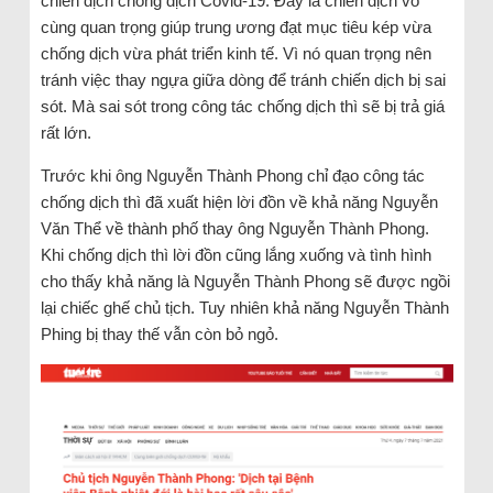
chiến dịch chống dịch Covid-19. Đây là chiến dịch vô
cùng quan trọng giúp trung ương đạt mục tiêu kép vừa
chống dịch vừa phát triển kinh tế. Vì nó quan trọng nên
tránh việc thay ngựa giữa dòng để tránh chiến dịch bị sai
sót. Mà sai sót trong công tác chống dịch thì sẽ bị trả giá
rất lớn.
Trước khi ông Nguyễn Thành Phong chỉ đạo công tác
chống dịch thì đã xuất hiện lời đồn về khả năng Nguyễn
Văn Thể về thành phố thay ông Nguyễn Thành Phong.
Khi chống dịch thì lời đồn cũng lắng xuống và tình hình
cho thấy khả năng là Nguyễn Thành Phong sẽ được ngồi
lại chiếc ghế chủ tịch. Tuy nhiên khả năng Nguyễn Thành
Phing bị thay thế vẫn còn bỏ ngỏ.