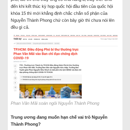
đến khi kết thúc kỳ họp quốc hội đầu tiên của quốc hội
khóa 15 thì mới khẳng định chắc chắn số phận của
Nguyễn Thành Phong chứ còn bây giờ thì chưa nói lên
đều gì cả.
Phan Văn Mãi soán ngôi Nguyễn Thành Phong
Trung ương đang muốn hạn chế vai trò Nguyễn
Thành Phong?