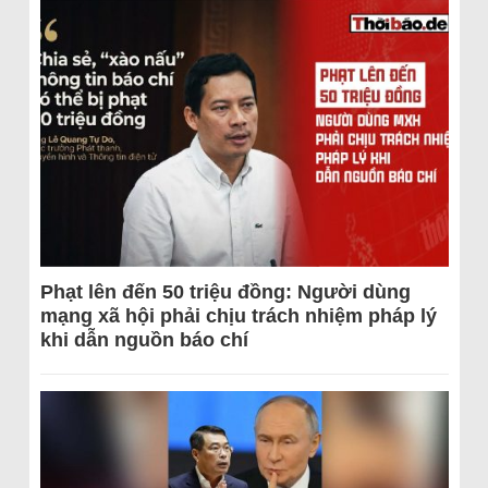
Phạt lên đến 50 triệu đồng: Người dùng
mạng xã hội phải chịu trách nhiệm pháp lý
khi dẫn nguồn báo chí