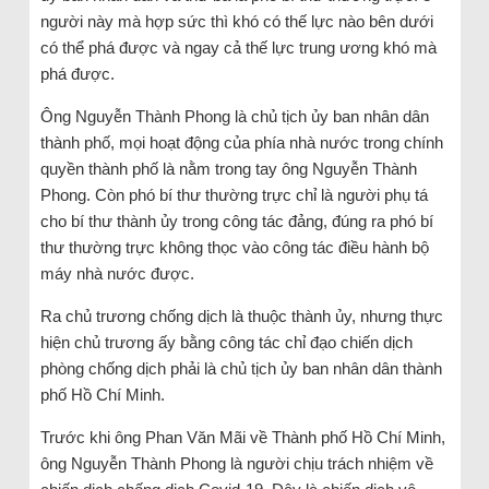
người này mà hợp sức thì khó có thế lực nào bên dưới
có thể phá được và ngay cả thế lực trung ương khó mà
phá được.
Ông Nguyễn Thành Phong là chủ tịch ủy ban nhân dân
thành phố, mọi hoạt động của phía nhà nước trong chính
quyền thành phố là nằm trong tay ông Nguyễn Thành
Phong. Còn phó bí thư thường trực chỉ là người phụ tá
cho bí thư thành ủy trong công tác đảng, đúng ra phó bí
thư thường trực không thọc vào công tác điều hành bộ
máy nhà nước được.
Ra chủ trương chống dịch là thuộc thành ủy, nhưng thực
hiện chủ trương ấy bằng công tác chỉ đạo chiến dịch
phòng chống dịch phải là chủ tịch ủy ban nhân dân thành
phố Hồ Chí Minh.
Trước khi ông Phan Văn Mãi về Thành phố Hồ Chí Minh,
ông Nguyễn Thành Phong là người chịu trách nhiệm về