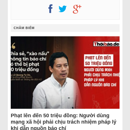
CHÂM BIẾM
Phạt lên đến 50 triệu đồng: Người dùng
mạng xã hội phải chịu trách nhiệm pháp lý
khi dẫn nguồn báo chí