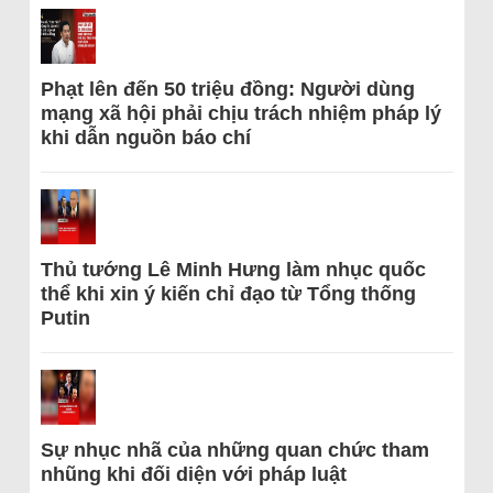
Phạt lên đến 50 triệu đồng: Người dùng
mạng xã hội phải chịu trách nhiệm pháp lý
khi dẫn nguồn báo chí
Thủ tướng Lê Minh Hưng làm nhục quốc
thể khi xin ý kiến chỉ đạo từ Tổng thống
Putin
Sự nhục nhã của những quan chức tham
nhũng khi đối diện với pháp luật