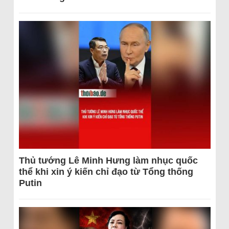
Thủ tướng Lê Minh Hưng làm nhục quốc
thể khi xin ý kiến chỉ đạo từ Tổng thống
Putin