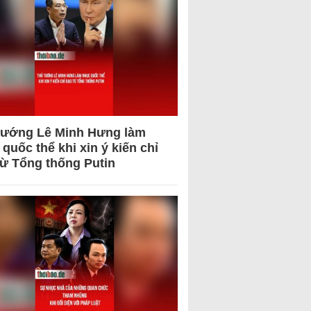
tướng Lê Minh Hưng làm
quốc thể khi xin ý kiến chỉ
từ Tổng thống Putin