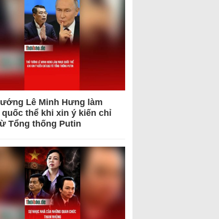
tướng Lê Minh Hưng làm
quốc thể khi xin ý kiến chỉ
từ Tổng thống Putin