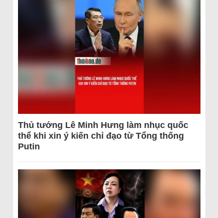
Thủ tướng Lê Minh Hưng làm nhục quốc
thể khi xin ý kiến chỉ đạo từ Tổng thống
Putin