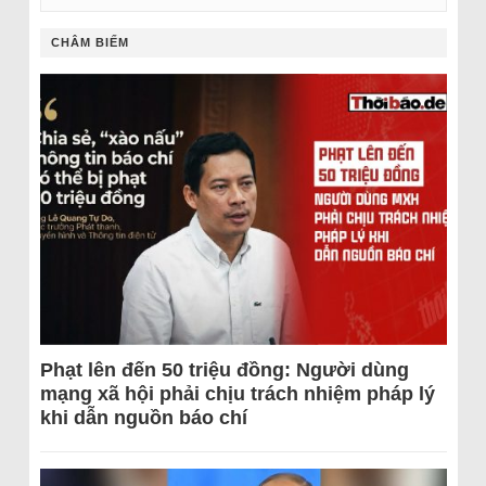
CHÂM BIẾM
Phạt lên đến 50 triệu đồng: Người dùng
mạng xã hội phải chịu trách nhiệm pháp lý
khi dẫn nguồn báo chí