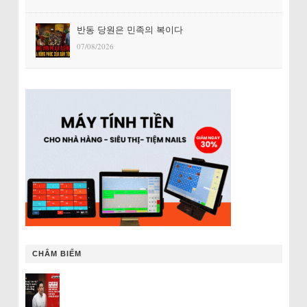
반동 당원은 민족의 복이다
07/08/2026
CHÂM BIẾM