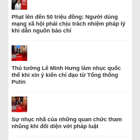
Phạt lên đến 50 triệu đồng: Người dùng
mạng xã hội phải chịu trách nhiệm pháp lý
khi dẫn nguồn báo chí
Thủ tướng Lê Minh Hưng làm nhục quốc
thể khi xin ý kiến chỉ đạo từ Tổng thống
Putin
Sự nhục nhã của những quan chức tham
nhũng khi đối diện với pháp luật