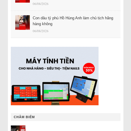
06/08/2026
Con dâu tỷ phú Hồ Hùng Anh làm chủ tịch hãng
hàng không
06/08/2026
CHÂM BIẾM