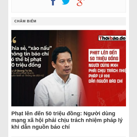
CHÂM BIẾM
Phạt lên đến 50 triệu đồng: Người dùng
mạng xã hội phải chịu trách nhiệm pháp lý
khi dẫn nguồn báo chí