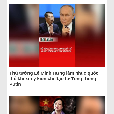
Thủ tướng Lê Minh Hưng làm nhục quốc
thể khi xin ý kiến chỉ đạo từ Tổng thống
Putin