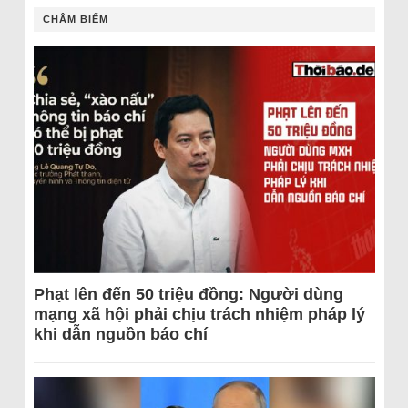
CHÂM BIẾM
Phạt lên đến 50 triệu đồng: Người dùng
mạng xã hội phải chịu trách nhiệm pháp lý
khi dẫn nguồn báo chí