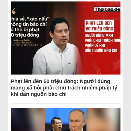
Phạt lên đến 50 triệu đồng: Người dùng
mạng xã hội phải chịu trách nhiệm pháp lý
khi dẫn nguồn báo chí