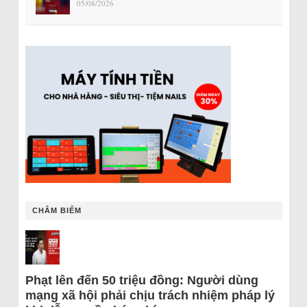
05/08/2026
CHÂM BIẾM
Phạt lên đến 50 triệu đồng: Người dùng
mạng xã hội phải chịu trách nhiệm pháp lý