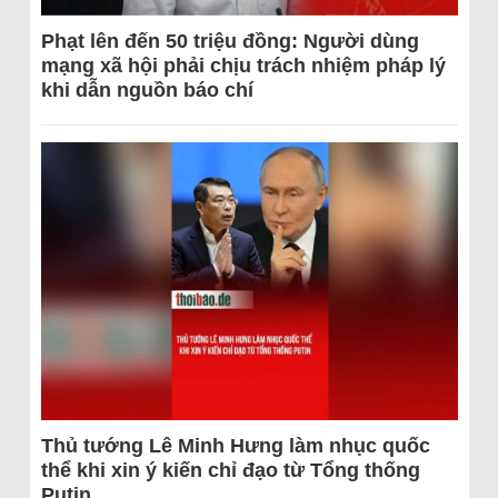
Phạt lên đến 50 triệu đồng: Người dùng
mạng xã hội phải chịu trách nhiệm pháp lý
khi dẫn nguồn báo chí
Thủ tướng Lê Minh Hưng làm nhục quốc
thể khi xin ý kiến chỉ đạo từ Tổng thống
Putin