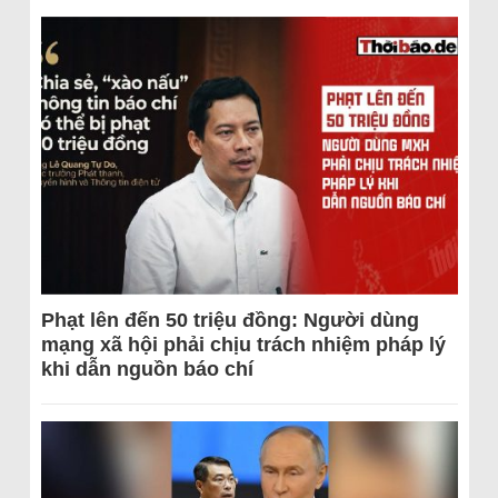
Phạt lên đến 50 triệu đồng: Người dùng
mạng xã hội phải chịu trách nhiệm pháp lý
khi dẫn nguồn báo chí