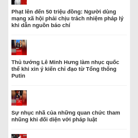
Phạt lên đến 50 triệu đồng: Người dùng
mạng xã hội phải chịu trách nhiệm pháp lý
khi dẫn nguồn báo chí
Thủ tướng Lê Minh Hưng làm nhục quốc
thể khi xin ý kiến chỉ đạo từ Tổng thống
Putin
Sự nhục nhã của những quan chức tham
nhũng khi đối diện với pháp luật