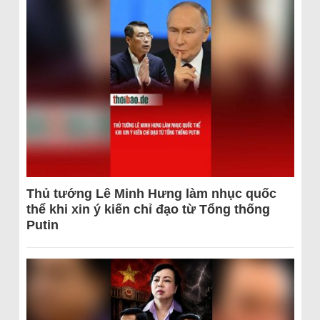
Thủ tướng Lê Minh Hưng làm nhục quốc
thể khi xin ý kiến chỉ đạo từ Tổng thống
Putin