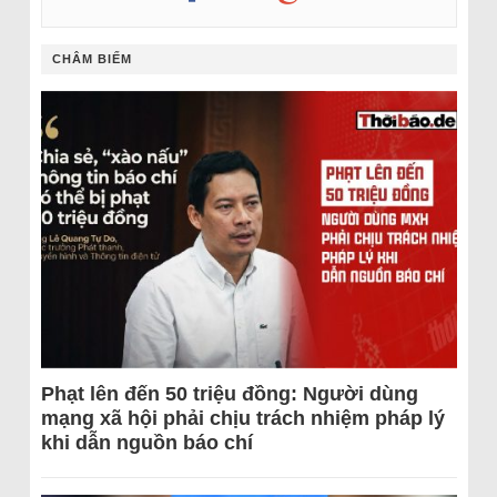
CHÂM BIẾM
Phạt lên đến 50 triệu đồng: Người dùng
mạng xã hội phải chịu trách nhiệm pháp lý
khi dẫn nguồn báo chí