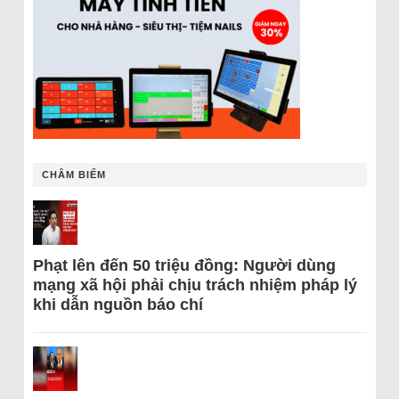
CHÂM BIẾM
Phạt lên đến 50 triệu đồng: Người dùng
mạng xã hội phải chịu trách nhiệm pháp lý
khi dẫn nguồn báo chí