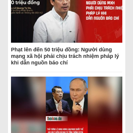
Phạt lên đến 50 triệu đồng: Người dùng
mạng xã hội phải chịu trách nhiệm pháp lý
khi dẫn nguồn báo chí