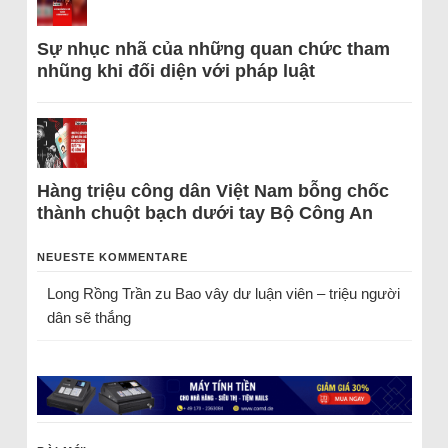
Sự nhục nhã của những quan chức tham
nhũng khi đối diện với pháp luật
Hàng triệu công dân Việt Nam bỗng chốc
thành chuột bạch dưới tay Bộ Công An
NEUESTE KOMMENTARE
Long Rồng Trần
zu
Bao vây dư luận viên – triệu người
dân sẽ thắng