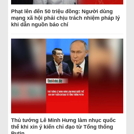
Phạt lên đến 50 triệu đồng: Người dùng
mạng xã hội phải chịu trách nhiệm pháp lý
khi dẫn nguồn báo chí
Thủ tướng Lê Minh Hưng làm nhục quốc
thể khi xin ý kiến chỉ đạo từ Tổng thống
Putin