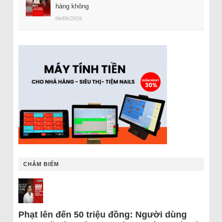
hàng không
06/08/2026
CHÂM BIẾM
Phạt lên đến 50 triệu đồng: Người dùng