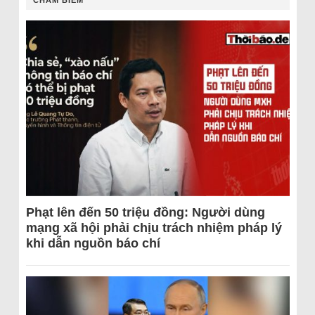
Phạt lên đến 50 triệu đồng: Người dùng
mạng xã hội phải chịu trách nhiệm pháp lý
khi dẫn nguồn báo chí