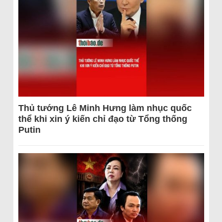
Thủ tướng Lê Minh Hưng làm nhục quốc
thể khi xin ý kiến chỉ đạo từ Tổng thống
Putin