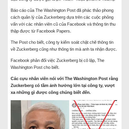
Báo cáo của The Washington Post đã phác thảo phong
cách quản lý của Zuckerberg dựa trên các cuộc phỏng
vấn với các nhân viên cũ của Facebook và thông tin thu
thập được từ Facebook Papers.
The Post cho biết, công ty kiểm soát chặt chẽ thông tin
về Zuckerberg cũng như thông tin mà anh ta nhận được.
Facebook phản đối việc Zuckerberg bị cô lập, The
Washington Post cho biết.
Các cựu nhân viên nói với The Washington Post rằng
Zuckerberg có tầm ảnh hưởng lớn tại công ty, vượt
xa những gì được công chúng biết đến.