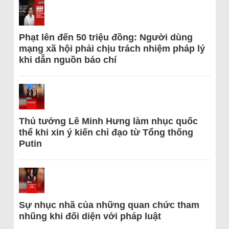
Phạt lên đến 50 triệu đồng: Người dùng
mạng xã hội phải chịu trách nhiệm pháp lý
khi dẫn nguồn báo chí
Thủ tướng Lê Minh Hưng làm nhục quốc
thể khi xin ý kiến chỉ đạo từ Tổng thống
Putin
Sự nhục nhã của những quan chức tham
nhũng khi đối diện với pháp luật