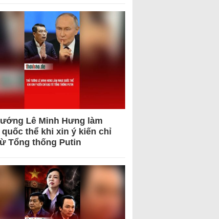
tướng Lê Minh Hưng làm
quốc thể khi xin ý kiến chỉ
từ Tổng thống Putin