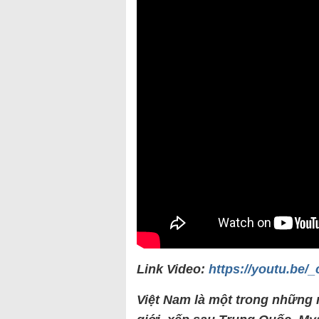
Link Video:
https://youtu.be
Việt Nam là một trong những 