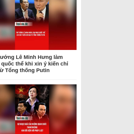
tướng Lê Minh Hưng làm
quốc thể khi xin ý kiến chỉ
từ Tổng thống Putin