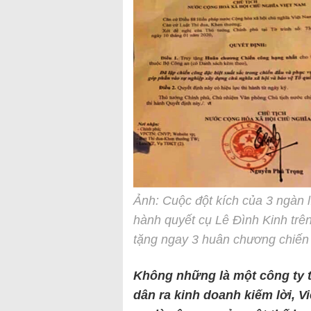
Ảnh: Cuộc đột kích của 3 ngàn 
hành quyết cụ Lê Đình Kinh trên
tặng ngay 3 huân chương chiến
Không những là một công ty t
dân ra kinh doanh kiếm lời, Vi