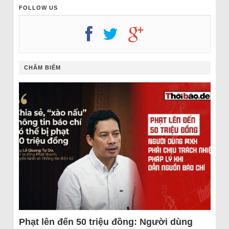
FOLLOW US
CHÂM BIẾM
Phạt lên đến 50 triệu đồng: Người dùng