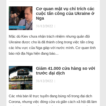
Cơ quan mật vụ chỉ trích các
cuộc tấn công của Ukraine ở
Nga
31/12/2022
|
Mặc dù Kiev chưa nhận trách nhiệm nhưng quân đội
Ukraine được cho là đã thành công trong việc tấn công
các khu vực của Nga giáp với nước mình. Cơ quan tình
báo nội địa Nga hiện đang báo…
Giảm 41.000 cửa hàng so với
trước đại dịch
31/12/2022
|
Các nhà bán lẻ trực tuyến đang bùng nổ trong đại dịch
Corona, nhưng việc đóng cửa và giãn cách xã hội đã làm