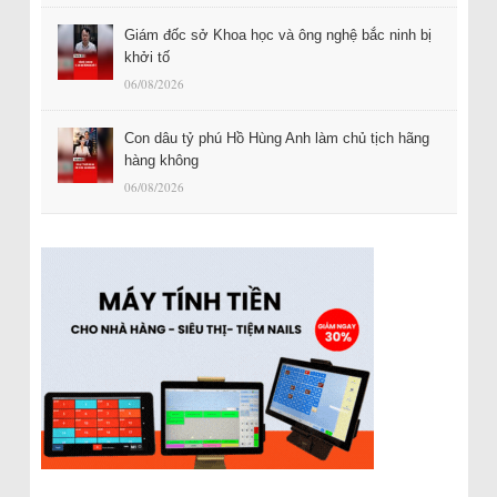
Giám đốc sở Khoa học và ông nghệ bắc ninh bị
khởi tố
06/08/2026
Con dâu tỷ phú Hồ Hùng Anh làm chủ tịch hãng
hàng không
06/08/2026