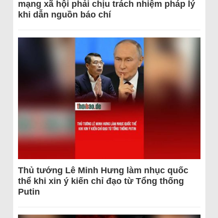
mạng xã hội phải chịu trách nhiệm pháp lý
khi dẫn nguồn báo chí
Thủ tướng Lê Minh Hưng làm nhục quốc
thể khi xin ý kiến chỉ đạo từ Tổng thống
Putin