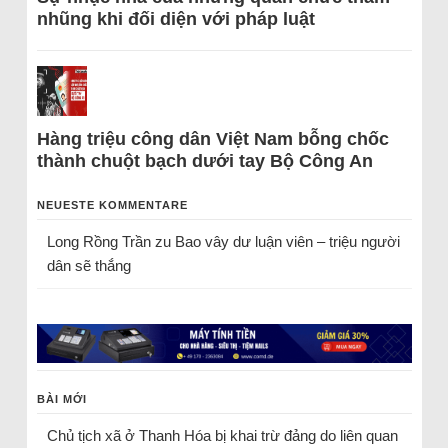
nhũng khi đối diện với pháp luật
Hàng triệu công dân Việt Nam bỗng chốc
thành chuột bạch dưới tay Bộ Công An
NEUESTE KOMMENTARE
Long Rồng Trần
zu
Bao vây dư luận viên – triệu người
dân sẽ thắng
BÀI MỚI
Chủ tịch xã ở Thanh Hóa bị khai trừ đảng do liên quan