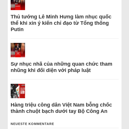
Thủ tướng Lê Minh Hưng làm nhục quốc
thể khi xin ý kiến chỉ đạo từ Tổng thống
Putin
Sự nhục nhã của những quan chức tham
nhũng khi đối diện với pháp luật
Hàng triệu công dân Việt Nam bỗng chốc
thành chuột bạch dưới tay Bộ Công An
NEUESTE KOMMENTARE