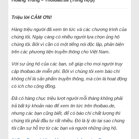
Triệu lời CẢM ƠN!
Hàng triệu người đã xem tin tức và các chương trình của
chúng tôi. Ngày càng có nhiều người lựa chọn ủng hộ
chúng tôi. Bởi vì cần có một tiếng nói độc lập, phản biện
trên các phương tiện truyền thông cho Việt Nam.
Với sự ủng hộ của các bạn, sẽ giúp cho mọi người truy
cập thoibao.de miễn phí. Bởi vì chúng tôi xem báo chí
không chỉ là sản phẩm truyền thông, mà còn là hoạt động
có ích cho cộng đồng.
Đã có hàng chục triệu lượt người mỗi tháng không phải
trả bất kỳ khoản nào để xem tin tức trên thoibao.de,
nhưng các bạn cũng biết, để có báo chí chất lượng thì
chúng tôi phải đầu tư rất nhiều. Đó là lý do tại sao chúng
tôi cần sự hỗ trợ từ các bạn và người những ủng hộ.