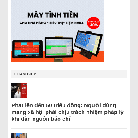
CHÂM BIẾM
Phạt lên đến 50 triệu đồng: Người dùng
mạng xã hội phải chịu trách nhiệm pháp lý
khi dẫn nguồn báo chí