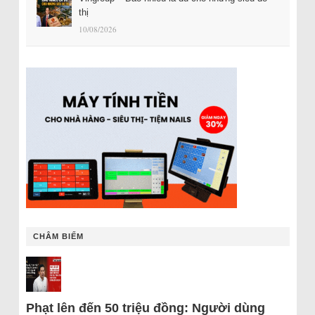
thị
10/08/2026
CHÂM BIẾM
Phạt lên đến 50 triệu đồng: Người dùng