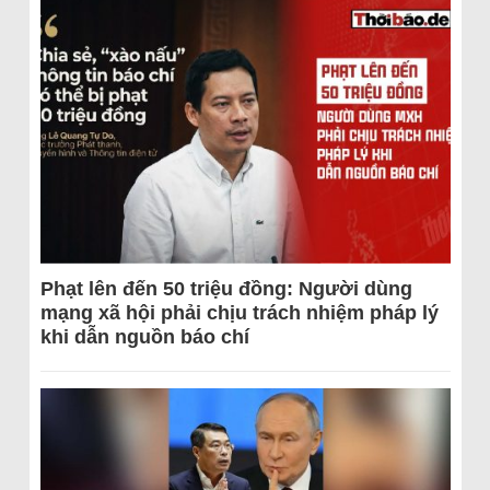
Phạt lên đến 50 triệu đồng: Người dùng
mạng xã hội phải chịu trách nhiệm pháp lý
khi dẫn nguồn báo chí