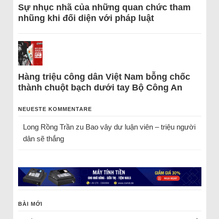
Sự nhục nhã của những quan chức tham
nhũng khi đối diện với pháp luật
Hàng triệu công dân Việt Nam bỗng chốc
thành chuột bạch dưới tay Bộ Công An
NEUESTE KOMMENTARE
Long Rồng Trần
zu
Bao vây dư luận viên – triệu người
dân sẽ thắng
BÀI MỚI