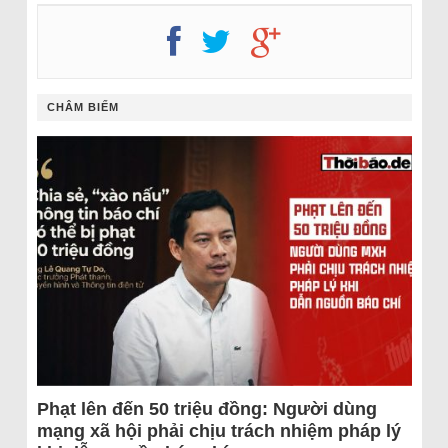
CHÂM BIẾM
Phạt lên đến 50 triệu đồng: Người dùng
mạng xã hội phải chịu trách nhiệm pháp lý