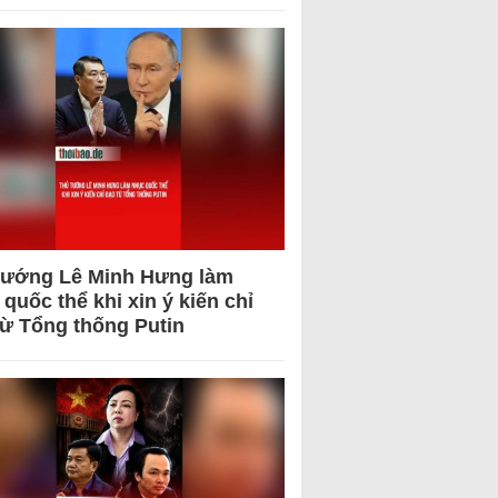
tướng Lê Minh Hưng làm
quốc thể khi xin ý kiến chỉ
từ Tổng thống Putin