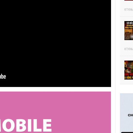
07/08
07/08