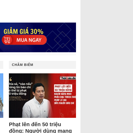
CHÂM BIẾM
Phạt lên đến 50 triệu
đồng: Người dùng mạng