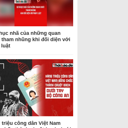
hục nhã của những quan
 tham nhũng khi đối diện với
 luật
 triệu công dân Việt Nam