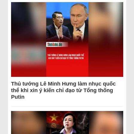
Thủ tướng Lê Minh Hưng làm nhục quốc
thể khi xin ý kiến chỉ đạo từ Tổng thống
Putin