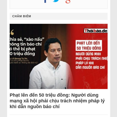
CHÂM BIẾM
Phạt lên đến 50 triệu đồng: Người dùng
mạng xã hội phải chịu trách nhiệm pháp lý
khi dẫn nguồn báo chí