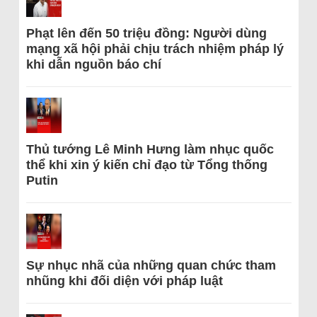
Phạt lên đến 50 triệu đồng: Người dùng
mạng xã hội phải chịu trách nhiệm pháp lý
khi dẫn nguồn báo chí
Thủ tướng Lê Minh Hưng làm nhục quốc
thể khi xin ý kiến chỉ đạo từ Tổng thống
Putin
Sự nhục nhã của những quan chức tham
nhũng khi đối diện với pháp luật